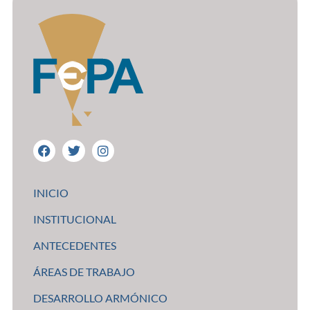
INICIO
INSTITUCIONAL
ANTECEDENTES
ÁREAS DE TRABAJO
DESARROLLO ARMÓNICO