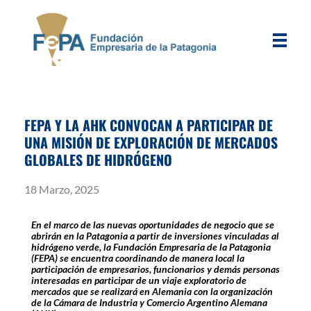
FEPA
Fundación Empresaria de la Patagonia
FEPA Y LA AHK CONVOCAN A PARTICIPAR DE
UNA MISIÓN DE EXPLORACIÓN DE MERCADOS
GLOBALES DE HIDRÓGENO
18 Marzo, 2025
En el marco de las nuevas oportunidades de negocio que se
abrirán en la Patagonia a partir de inversiones vinculadas al
hidrógeno verde, la Fundación Empresaria de la Patagonia
(FEPA) se encuentra coordinando de manera local la
participación de empresarios, funcionarios y demás personas
interesadas en participar de un viaje exploratorio de
mercados que se realizará en Alemania con la organización
de la Cámara de Industria y Comercio Argentino Alemana