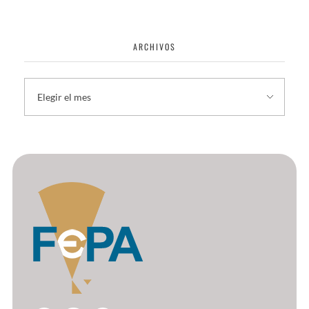
ARCHIVOS