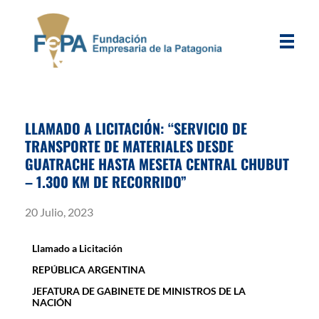
FEPA
Fundación Empresaria de la Patagonia
LLAMADO A LICITACIÓN: “SERVICIO DE
TRANSPORTE DE MATERIALES DESDE
GUATRACHE HASTA MESETA CENTRAL CHUBUT
– 1.300 KM DE RECORRIDO”
20 Julio, 2023
Llamado a Licitación
REPÚBLICA ARGENTINA
JEFATURA DE GABINETE DE MINISTROS DE LA
NACIÓN