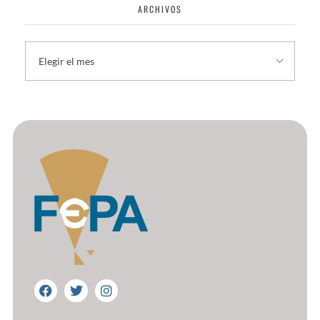
ARCHIVOS