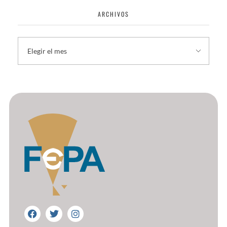
ARCHIVOS