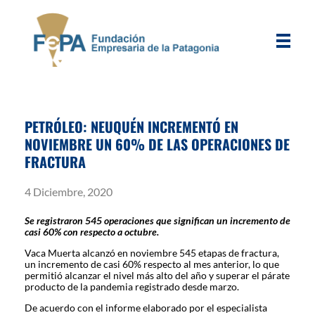
FEPA
Fundación Empresaria de la Patagonia
PETRÓLEO: NEUQUÉN INCREMENTÓ EN
NOVIEMBRE UN 60% DE LAS OPERACIONES DE
FRACTURA
4 Diciembre, 2020
Se registraron 545 operaciones que significan un incremento de
casi 60% con respecto a octubre.
Vaca Muerta alcanzó en noviembre 545 etapas de fractura,
un incremento de casi 60% respecto al mes anterior, lo que
permitió alcanzar el nivel más alto del año y superar el párate
producto de la pandemia registrado desde marzo.
De acuerdo con el informe elaborado por el especialista