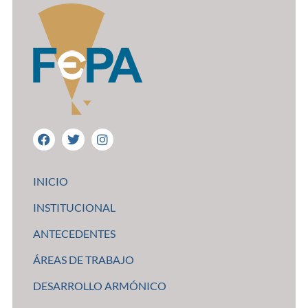
INICIO
INSTITUCIONAL
ANTECEDENTES
ÁREAS DE TRABAJO
DESARROLLO ARMÓNICO