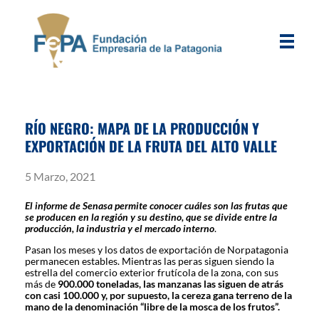
FEPA
Fundación Empresaria de la Patagonia
RÍO NEGRO: MAPA DE LA PRODUCCIÓN Y
EXPORTACIÓN DE LA FRUTA DEL ALTO VALLE
5 Marzo, 2021
El informe de Senasa permite conocer cuáles son las frutas que
se producen en la región y su destino, que se divide entre la
producción, la industria y el mercado interno
.
Pasan los meses y los datos de exportación de Norpatagonia
permanecen estables. Mientras las peras siguen siendo la
estrella del comercio exterior frutícola de la zona, con sus
más de
900.000 toneladas, las manzanas las siguen de atrás
con casi 100.000 y, por supuesto, la cereza gana terreno de la
mano de la denominación “libre de la mosca de los frutos”.