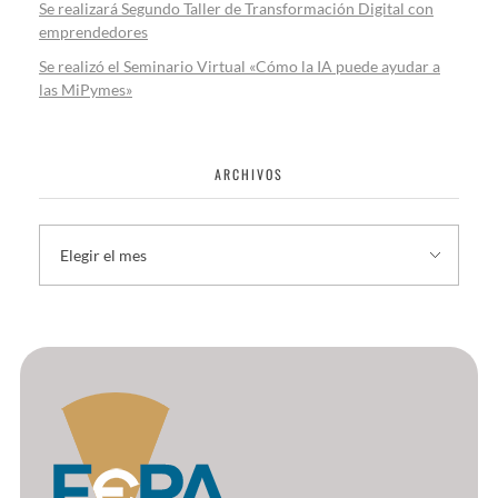
Se realizará Segundo Taller de Transformación Digital con
emprendedores
Se realizó el Seminario Virtual «Cómo la IA puede ayudar a
las MiPymes»
ARCHIVOS