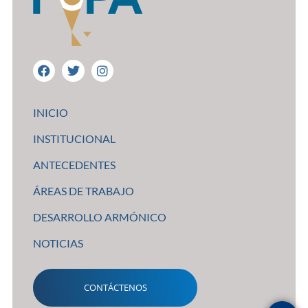
INICIO
INSTITUCIONAL
ANTECEDENTES
ÁREAS DE TRABAJO
DESARROLLO ARMÓNICO
NOTICIAS
CONTÁCTENOS