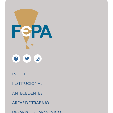
INICIO
INSTITUCIONAL
ANTECEDENTES
ÁREAS DE TRABAJO
DESARROLLO ARMÓNICO