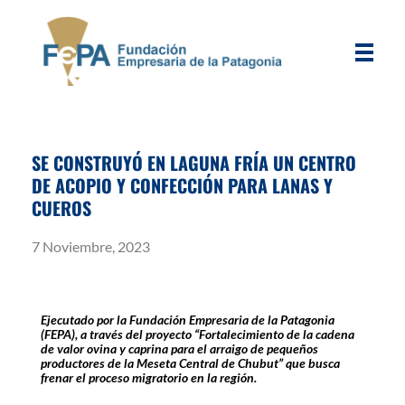
FEPA
Fundación Empresaria de la Patagonia
SE CONSTRUYÓ EN LAGUNA FRÍA UN CENTRO
DE ACOPIO Y CONFECCIÓN PARA LANAS Y
CUEROS
7 Noviembre, 2023
Ejecutado por la Fundación Empresaria de la Patagonia
(FEPA), a través del proyecto “Fortalecimiento de la cadena
de valor ovina y caprina para el arraigo de pequeños
productores de la Meseta Central de Chubut” que busca
frenar el proceso migratorio en la región.