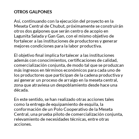
OTROS GALPONES
Así, continuando con la ejecución del proyecto en la
Meseta Central de Chubut, próximamente se construirán
otros dos galpones que serán centro de acopio en
Lagunita Salada y Gan Gan, con el mismo objetivo de
fortalecer a las instituciones de productores y generar
mejores condiciones para la labor productiva.
El objetivo final implica fortalecer a las instituciones
además con conocimientos, certificaciones de calidad,
comercialización conjunta, de modo tal que se produzcan
más ingresos en términos económicos para cada uno de
los productores que participan de la cadena productiva y
así generar un proceso de arraigo en la meseta central,
zona que atraviesa un despoblamiento desde hace una
década.
En este sentido, se han realizado otras acciones tales
como la entrega de equipamiento de esquila, la
conformación de un Polo Cooperativo de la Meseta
Central, una prueba piloto de comercialización conjunta,
relevamiento de necesidades técnicas, entre otras
acciones.