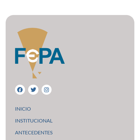
INICIO
INSTITUCIONAL
ANTECEDENTES