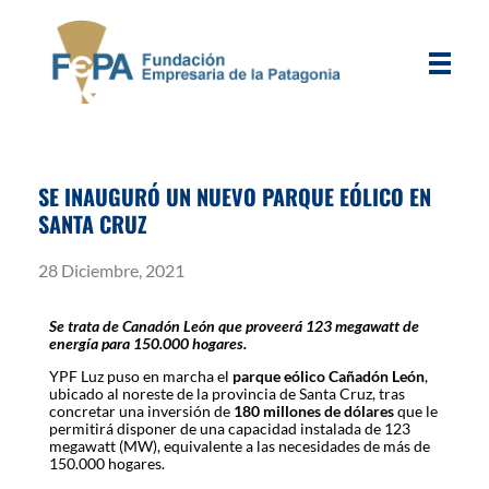
FEPA
Fundación Empresaria de la Patagonia
SE INAUGURÓ UN NUEVO PARQUE EÓLICO EN
SANTA CRUZ
28 Diciembre, 2021
Se trata de Canadón León que proveerá 123 megawatt de
energía para 150.000 hogares.
YPF Luz puso en marcha el
parque eólico Cañadón León
,
ubicado al noreste de la provincia de Santa Cruz, tras
concretar una inversión de
180 millones de dólares
que le
permitirá disponer de una capacidad instalada de 123
megawatt (MW), equivalente a las necesidades de más de
150.000 hogares.